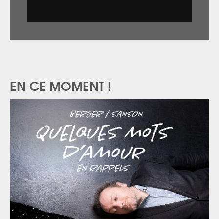
EN CE MOMENT !