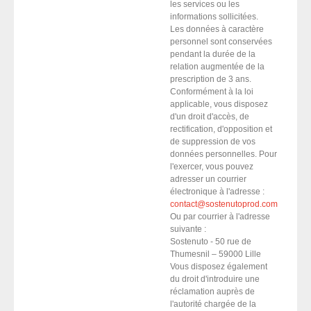
les services ou les
informations sollicitées.
Les données à caractère
personnel sont conservées
pendant la durée de la
relation augmentée de la
prescription de 3 ans.
Conformément à la loi
applicable, vous disposez
d'un droit d'accès, de
rectification, d'opposition et
de suppression de vos
données personnelles. Pour
l'exercer, vous pouvez
adresser un courrier
électronique à l'adresse :
contact@sostenutoprod.com
Ou par courrier à l'adresse
suivante :
Sostenuto - 50 rue de
Thumesnil – 59000 Lille
Vous disposez également
du droit d'introduire une
réclamation auprès de
l'autorité chargée de la