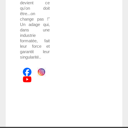
devient ce
qu'on doit
être...on
change pas !"
Un adage qui,
dans une
industrie
formatée, fait
leur force et
garantit leur
singularité.
.